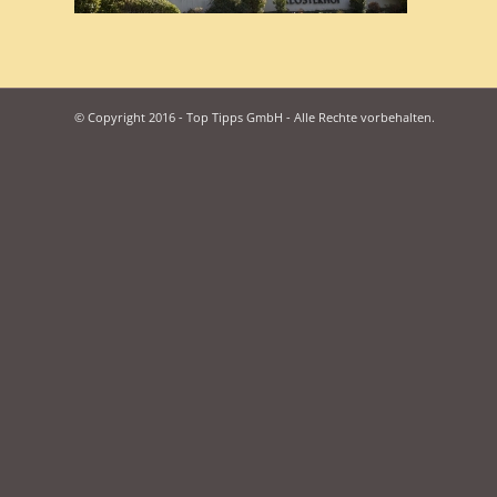
© Copyright 2016 - Top Tipps GmbH - Alle Rechte vorbehalten.