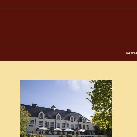
Resta