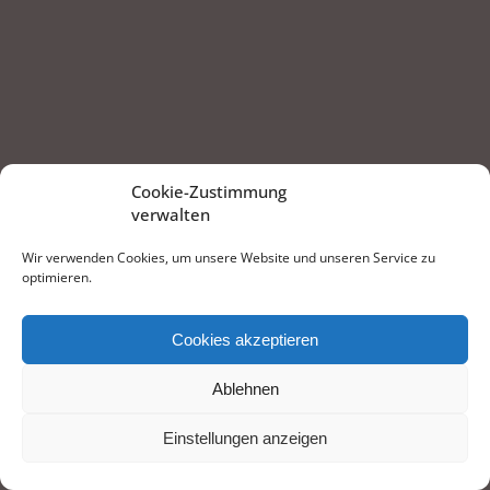
Cookie-Zustimmung
verwalten
Wir verwenden Cookies, um unsere Website und unseren Service zu
optimieren.
Cookies akzeptieren
Ablehnen
Einstellungen anzeigen