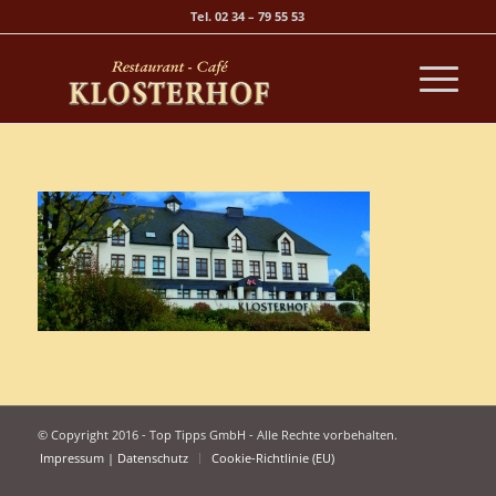
Tel. 02 34 – 79 55 53
© Copyright 2016 - Top Tipps GmbH - Alle Rechte vorbehalten.
Impressum | Datenschutz
Cookie-Richtlinie (EU)