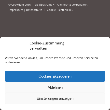
© Copyright 2016 - Top Tipps GmbH - Alle Rechte vorbehalten.
Impressum | Datenschutz
Cookie-Richtlinie (EU)
Cookie-Zustimmung
verwalten
Wir verwenden Cookies, um unsere Website und unseren Service zu
optimieren.
Cookies akzeptieren
Ablehnen
Einstellungen anzeigen